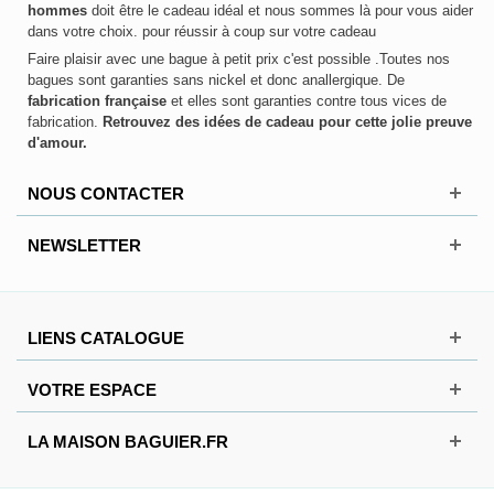
hommes
doit être le cadeau idéal et nous sommes là pour vous aider
dans votre choix. pour réussir à coup sur votre cadeau
Faire plaisir avec une bague à petit prix c'est possible .Toutes nos
bagues sont garanties sans nickel et donc anallergique. De
fabrication française
et elles sont garanties contre tous vices de
fabrication.
Retrouvez des idées de cadeau pour cette jolie preuve
d'amour.
NOUS CONTACTER
NEWSLETTER
LIENS CATALOGUE
VOTRE ESPACE
LA MAISON BAGUIER.FR