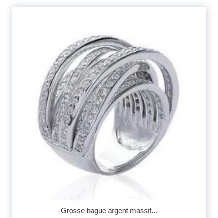
Grosse bague argent massif...