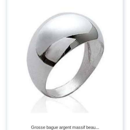
Grosse bague argent massif beau...