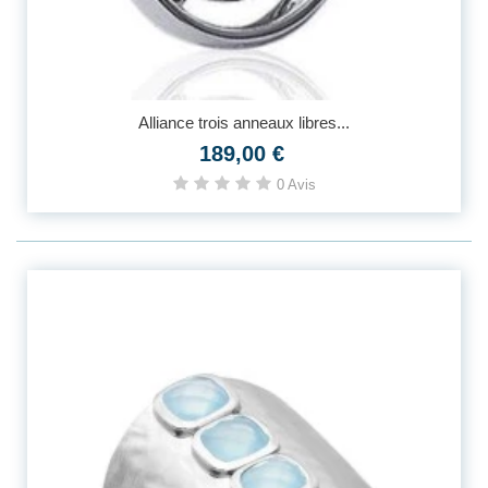
Alliance trois anneaux libres...
189,00 €
0 Avis