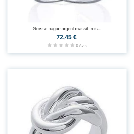
Grosse bague argent massif trois...
72,45 €
0 Avis