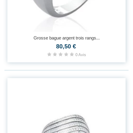
Grosse bague argent trois rangs...
80,50 €
0 Avis