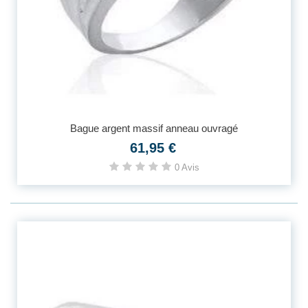
Bague argent massif anneau ouvragé
61,95 €
0 Avis