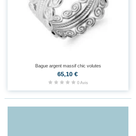
Bague argent massif chic volutes
65,10 €
0 Avis