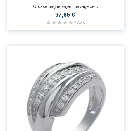
Grosse bague argent pavage de...
97,65 €
0 Avis