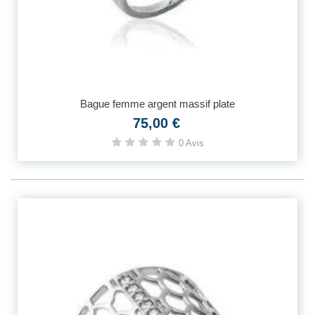
Bague femme argent massif plate
75,00 €
0 Avis