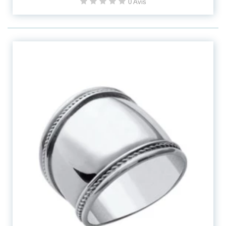
0 Avis