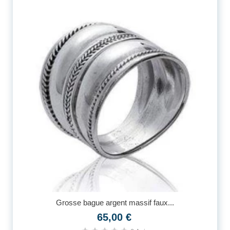
Grosse bague argent massif faux...
65,00 €