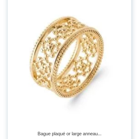
Bague plaqué or large anneau...