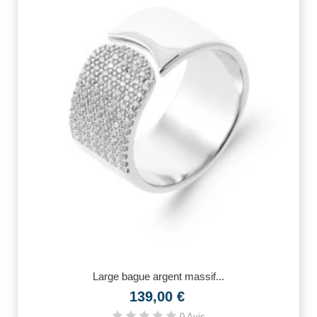
Large bague argent massif...
139,00 €
0 Avis