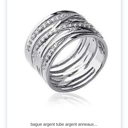
bague argent tube argent anneaux...