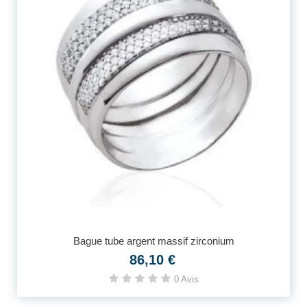
Bague tube argent massif zirconium
86,10 €
0 Avis