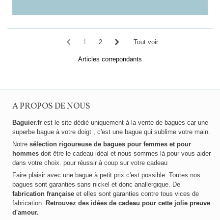
1
2
Tout voir
Articles correpondants
A PROPOS DE NOUS
Baguier.fr
est le site dédié uniquement à la vente de bagues car une
superbe bague à votre doigt , c'est une bague qui sublime votre main.
Notre
sélection rigoureuse de bagues pour femmes et pour
hommes
doit être le cadeau idéal et nous sommes là pour vous aider
dans votre choix. pour réussir à coup sur votre cadeau
Faire plaisir avec une bague à petit prix c'est possible .Toutes nos
bagues sont garanties sans nickel et donc anallergique. De
fabrication française
et elles sont garanties contre tous vices de
fabrication.
Retrouvez des idées de cadeau pour cette jolie preuve
d'amour.