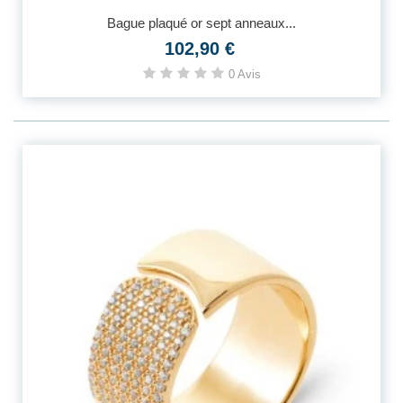
Bague plaqué or sept anneaux...
102,90 €
0 Avis