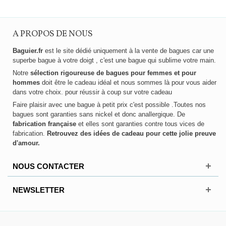
A PROPOS DE NOUS
Baguier.fr
est le site dédié uniquement à la vente de bagues car une
superbe bague à votre doigt , c'est une bague qui sublime votre main.
Notre
sélection rigoureuse de bagues pour femmes et pour
hommes
doit être le cadeau idéal et nous sommes là pour vous aider
dans votre choix. pour réussir à coup sur votre cadeau
Faire plaisir avec une bague à petit prix c'est possible .Toutes nos
bagues sont garanties sans nickel et donc anallergique. De
fabrication française
et elles sont garanties contre tous vices de
fabrication.
Retrouvez des idées de cadeau pour cette jolie preuve
d'amour.
NOUS CONTACTER
NEWSLETTER