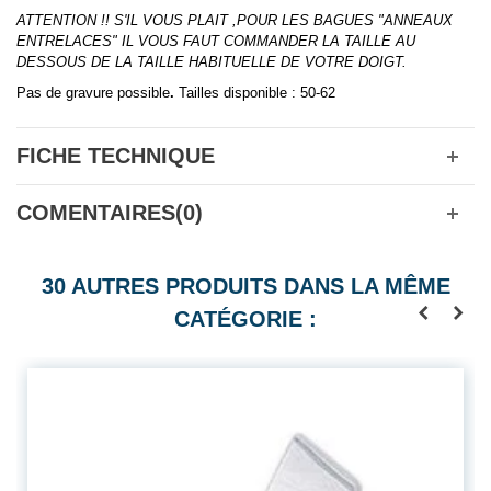
ATTENTION !! S'IL VOUS PLAIT ,POUR LES BAGUES "ANNEAUX
ENTRELACES" IL VOUS FAUT COMMANDER LA TAILLE AU
DESSOUS DE LA TAILLE HABITUELLE DE VOTRE DOIGT.
Pas de gravure possible
.
Tailles disponible : 50-62
FICHE TECHNIQUE
COMENTAIRES(0)
30 AUTRES PRODUITS DANS LA MÊME
CATÉGORIE :