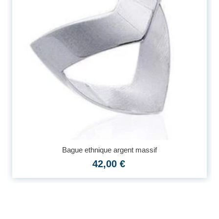
Bague ethnique argent massif
42,00 €