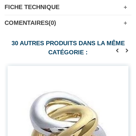
FICHE TECHNIQUE
COMENTAIRES(0)
30 AUTRES PRODUITS DANS LA MÊME
CATÉGORIE :