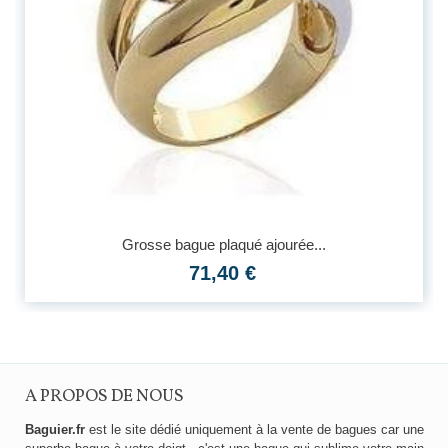
Grosse bague plaqué ajourée...
71,40 €
A PROPOS DE NOUS
Baguier.fr
est le site dédié uniquement à la vente de bagues car une