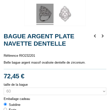
BAGUE ARGENT PLATE
NAVETTE DENTELLE
Référence
RIO232201
Belle bague argent massif ovalisée dentelle de zirconium.
72,45 €
taille de la bague
Emballage cadeau
Suédine
Ecrin