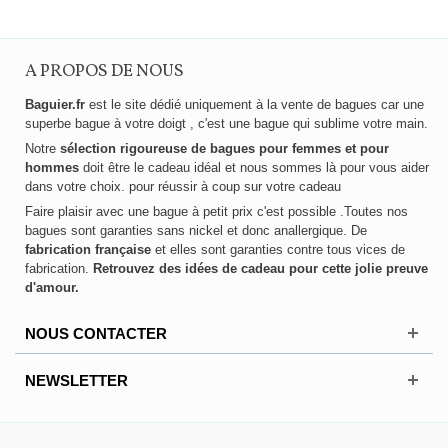
A PROPOS DE NOUS
Baguier.fr
est le site dédié uniquement à la vente de bagues car une
superbe bague à votre doigt , c'est une bague qui sublime votre main.
Notre
sélection rigoureuse de bagues pour femmes et pour
hommes
doit être le cadeau idéal et nous sommes là pour vous aider
dans votre choix. pour réussir à coup sur votre cadeau
Faire plaisir avec une bague à petit prix c'est possible .Toutes nos
bagues sont garanties sans nickel et donc anallergique. De
fabrication française
et elles sont garanties contre tous vices de
fabrication.
Retrouvez des idées de cadeau pour cette jolie preuve
d'amour.
NOUS CONTACTER
NEWSLETTER