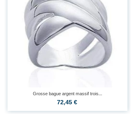
Grosse bague argent massif trois...
72,45 €