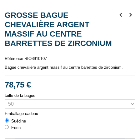
GROSSE BAGUE
CHEVALIÈRE ARGENT
MASSIF AU CENTRE
BARRETTES DE ZIRCONIUM
Référence
RIO8910107
Bague chevalière argent massif au centre barrettes de zirconium.
78,75 €
taille de la bague
Emballage cadeau
Suédine
Ecrin