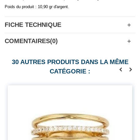
Poids du produit : 10,90 gr d'argent.
FICHE TECHNIQUE
COMENTAIRES(0)
30 AUTRES PRODUITS DANS LA MÊME
CATÉGORIE :