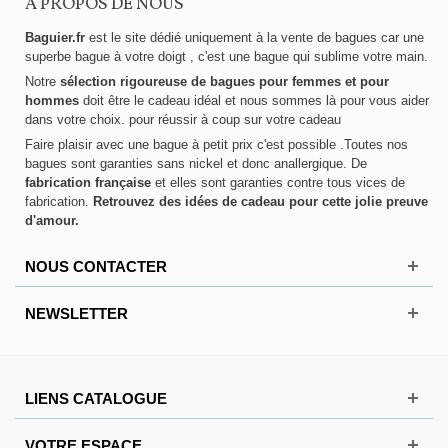
A PROPOS DE NOUS
Baguier.fr
est le site dédié uniquement à la vente de bagues car une
superbe bague à votre doigt , c'est une bague qui sublime votre main.
Notre
sélection rigoureuse de bagues pour femmes et pour
hommes
doit être le cadeau idéal et nous sommes là pour vous aider
dans votre choix. pour réussir à coup sur votre cadeau
Faire plaisir avec une bague à petit prix c'est possible .Toutes nos
bagues sont garanties sans nickel et donc anallergique. De
fabrication française
et elles sont garanties contre tous vices de
fabrication.
Retrouvez des idées de cadeau pour cette jolie preuve
d'amour.
NOUS CONTACTER
NEWSLETTER
LIENS CATALOGUE
VOTRE ESPACE