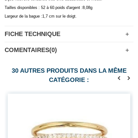
Tailles disponibles : 52 à 60.poids d'argent :8,08g
Largeur de la bague :1,7 cm sur le doigt.
FICHE TECHNIQUE
COMENTAIRES(0)
30 AUTRES PRODUITS DANS LA MÊME
CATÉGORIE :