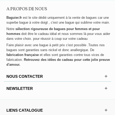
A PROPOS DE NOUS
Baguier.fr
est le site dédié uniquement à la vente de bagues car une
superbe bague à votre doigt , c'est une bague qui sublime votre main.
Notre
sélection rigoureuse de bagues pour femmes et pour
hommes
doit être le cadeau idéal et nous sommes là pour vous aider
dans votre choix. pour réussir à coup sur votre cadeau
Faire plaisir avec une bague à petit prix c'est possible .Toutes nos
bagues sont garanties sans nickel et donc anallergique. De
fabrication française
et elles sont garanties contre tous vices de
fabrication.
Retrouvez des idées de cadeau pour cette jolie preuve
d'amour.
NOUS CONTACTER
NEWSLETTER
LIENS CATALOGUE