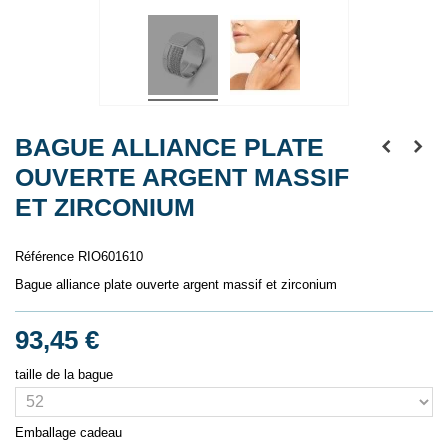
BAGUE ALLIANCE PLATE
OUVERTE ARGENT MASSIF
ET ZIRCONIUM
Référence
RIO601610
Bague alliance plate ouverte argent massif et zirconium
93,45 €
taille de la bague
Emballage cadeau