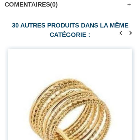
COMENTAIRES(0)
30 AUTRES PRODUITS DANS LA MÊME
CATÉGORIE :