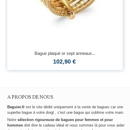
Bague plaqué or sept anneaux...
102,90 €
A PROPOS DE NOUS
Baguier.fr
est le site dédié uniquement à la vente de bagues car une
superbe bague à votre doigt , c'est une bague qui sublime votre main.
Notre
sélection rigoureuse de bagues pour femmes et pour
hommes
doit être le cadeau idéal et nous sommes là pour vous aider