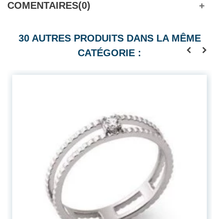
COMENTAIRES(0)
30 AUTRES PRODUITS DANS LA MÊME
CATÉGORIE :