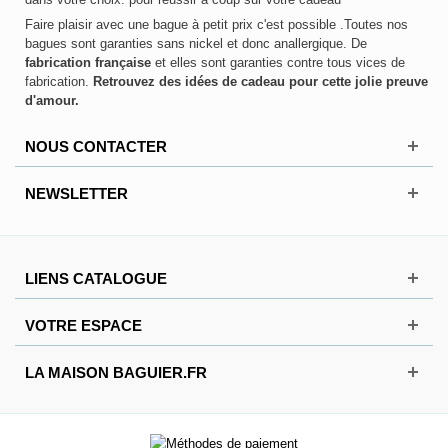
Faire plaisir avec une bague à petit prix c'est possible .Toutes nos
bagues sont garanties sans nickel et donc anallergique. De
fabrication française
et elles sont garanties contre tous vices de
fabrication.
Retrouvez des idées de cadeau pour cette jolie preuve
d'amour.
NOUS CONTACTER
NEWSLETTER
LIENS CATALOGUE
VOTRE ESPACE
LA MAISON BAGUIER.FR