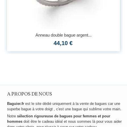
Anneau double bague argent...
44,10 €
A PROPOS DE NOUS
Baguier.fr
est le site dédié uniquement à la vente de bagues car une
superbe bague à votre doigt , c'est une bague qui sublime votre main.
Notre
sélection rigoureuse de bagues pour femmes et pour
hommes
doit être le cadeau idéal et nous sommes là pour vous aider
dans votre choix. pour réussir à coup sur votre cadeau