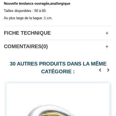
Nouvelle tendance ouvragée,anallergique
Tailles disponibles : 50 à 60.
Au plus large de la bague :1 cm.
FICHE TECHNIQUE
COMENTAIRES(0)
30 AUTRES PRODUITS DANS LA MÊME
CATÉGORIE :