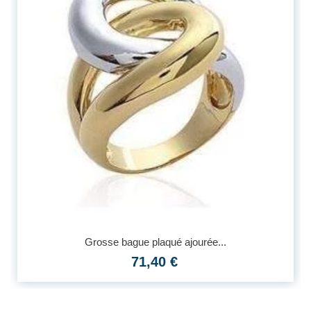
Grosse bague plaqué ajourée...
71,40 €