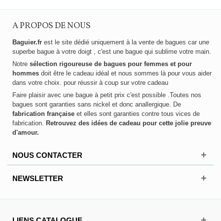
A PROPOS DE NOUS
Baguier.fr
est le site dédié uniquement à la vente de bagues car une
superbe bague à votre doigt , c'est une bague qui sublime votre main.
Notre
sélection rigoureuse de bagues pour femmes et pour
hommes
doit être le cadeau idéal et nous sommes là pour vous aider
dans votre choix. pour réussir à coup sur votre cadeau
Faire plaisir avec une bague à petit prix c'est possible .Toutes nos
bagues sont garanties sans nickel et donc anallergique. De
fabrication française
et elles sont garanties contre tous vices de
fabrication.
Retrouvez des idées de cadeau pour cette jolie preuve
d'amour.
NOUS CONTACTER
NEWSLETTER
LIENS CATALOGUE