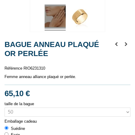
BAGUE ANNEAU PLAQUÉ
OR PERLÉE
Référence
RIO6231310
Femme anneau alliance plaqué or perlée.
65,10 €
taille de la bague
Emballage cadeau
Suédine
Ecrin