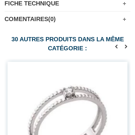
FICHE TECHNIQUE
COMENTAIRES(0)
30 AUTRES PRODUITS DANS LA MÊME
CATÉGORIE :