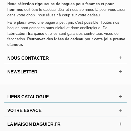
Notre
sélection rigoureuse de bagues pour femmes et pour
hommes
doit être le cadeau idéal et nous sommes là pour vous aider
dans votre choix. pour réussir à coup sur votre cadeau
Faire plaisir avec une bague à petit prix c'est possible .Toutes nos
bagues sont garanties sans nickel et donc anallergique. De
fabrication française
et elles sont garanties contre tous vices de
fabrication.
Retrouvez des idées de cadeau pour cette jolie preuve
d'amour.
NOUS CONTACTER
NEWSLETTER
LIENS CATALOGUE
VOTRE ESPACE
LA MAISON BAGUIER.FR