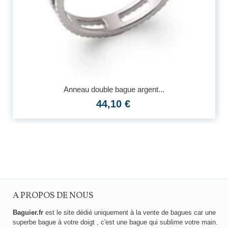
Anneau double bague argent...
44,10 €
A PROPOS DE NOUS
Baguier.fr
est le site dédié uniquement à la vente de bagues car une
superbe bague à votre doigt , c'est une bague qui sublime votre main.