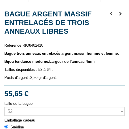
BAGUE ARGENT MASSIF
ENTRELACÉS DE TROIS
ANNEAUX LIBRES
Référence
RIO8402410
Bague trois anneaux entrelacés argent massif homme et femme.
Bijou tendance moderne.Largeur de l'anneau 4mm
Tailles disponibles : 52 à 64 .
Poids d'argent :2,80 gr d'argent.
55,65 €
taille de la bague
Emballage cadeau
Suédine