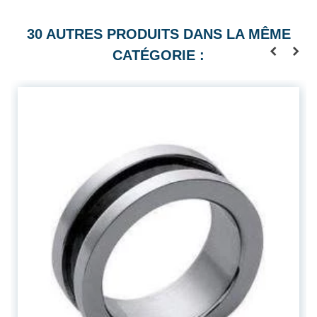
30 AUTRES PRODUITS DANS LA MÊME
CATÉGORIE :