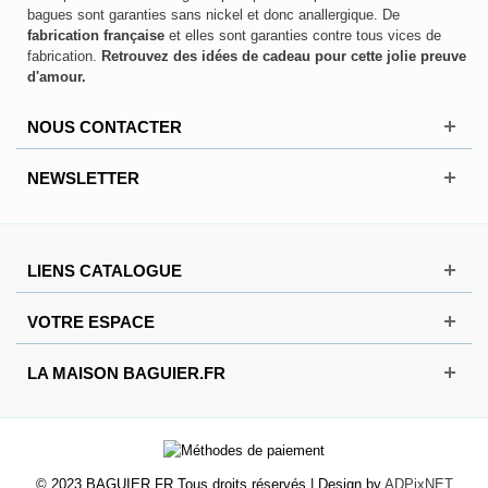
bagues sont garanties sans nickel et donc anallergique. De
fabrication française
et elles sont garanties contre tous vices de
fabrication.
Retrouvez des idées de cadeau pour cette jolie preuve
d'amour.
NOUS CONTACTER
NEWSLETTER
LIENS CATALOGUE
VOTRE ESPACE
LA MAISON BAGUIER.FR
© 2023 BAGUIER.FR Tous droits réservés | Design by
ADPixNET