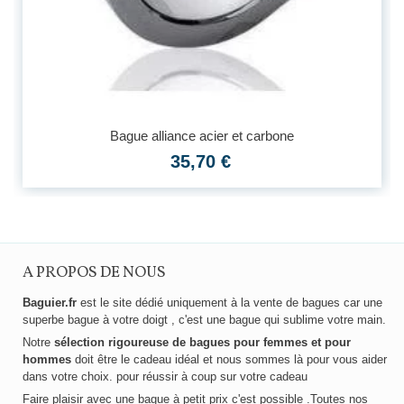
Bague alliance acier et carbone
35,70 €
A PROPOS DE NOUS
Baguier.fr
est le site dédié uniquement à la vente de bagues car une
superbe bague à votre doigt , c'est une bague qui sublime votre main.
Notre
sélection rigoureuse de bagues pour femmes et pour
hommes
doit être le cadeau idéal et nous sommes là pour vous aider
dans votre choix. pour réussir à coup sur votre cadeau
Faire plaisir avec une bague à petit prix c'est possible .Toutes nos