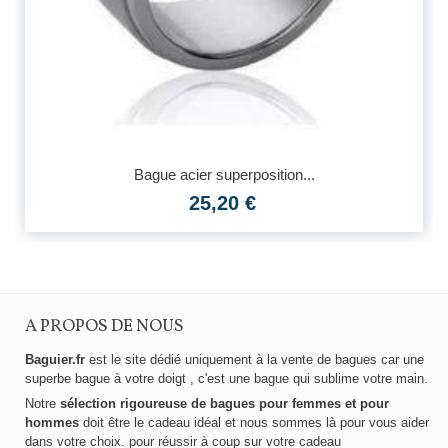
Bague acier superposition...
25,20 €
A PROPOS DE NOUS
Baguier.fr
est le site dédié uniquement à la vente de bagues car une
superbe bague à votre doigt , c'est une bague qui sublime votre main.
Notre
sélection rigoureuse de bagues pour femmes et pour
hommes
doit être le cadeau idéal et nous sommes là pour vous aider
dans votre choix. pour réussir à coup sur votre cadeau