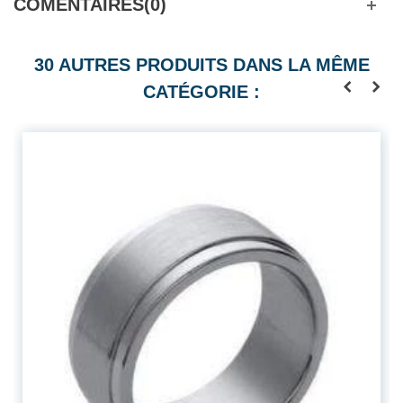
COMENTAIRES(0)
30 AUTRES PRODUITS DANS LA MÊME
CATÉGORIE :