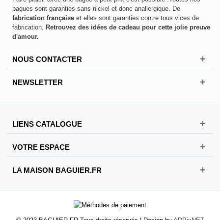
bagues sont garanties sans nickel et donc anallergique. De
fabrication française
et elles sont garanties contre tous vices de
fabrication.
Retrouvez des idées de cadeau pour cette jolie preuve
d'amour.
NOUS CONTACTER
NEWSLETTER
LIENS CATALOGUE
VOTRE ESPACE
LA MAISON BAGUIER.FR