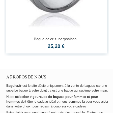
Bague acier superposition...
25,20 €
A PROPOS DE NOUS
Baguier.fr
est le site dédié uniquement à la vente de bagues car une
superbe bague à votre doigt , c'est une bague qui sublime votre main.
Notre
sélection rigoureuse de bagues pour femmes et pour
hommes
doit être le cadeau idéal et nous sommes là pour vous aider
dans votre choix. pour réussir à coup sur votre cadeau
Faire plaisir avec une bague à petit prix c'est possible .Toutes nos