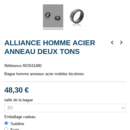
ALLIANCE HOMME ACIER
ANNEAU DEUX TONS
Référence
RIO531480
Bague homme anneaux acier mobiles bicolores.
48,30 €
taille de la bague
Emballage cadeau
Suédine
Ecrin