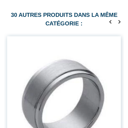
30 AUTRES PRODUITS DANS LA MÊME
CATÉGORIE :