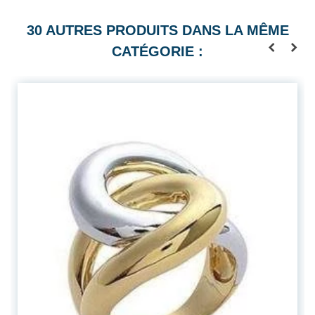
30 AUTRES PRODUITS DANS LA MÊME
CATÉGORIE :