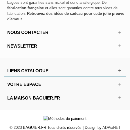
bagues sont garanties sans nickel et donc anallergique. De
fabrication française
et elles sont garanties contre tous vices de
fabrication.
Retrouvez des idées de cadeau pour cette jolie preuve
d'amour.
NOUS CONTACTER
NEWSLETTER
LIENS CATALOGUE
VOTRE ESPACE
LA MAISON BAGUIER.FR
© 2023 BAGUIER.FR Tous droits réservés | Design by
ADPixNET