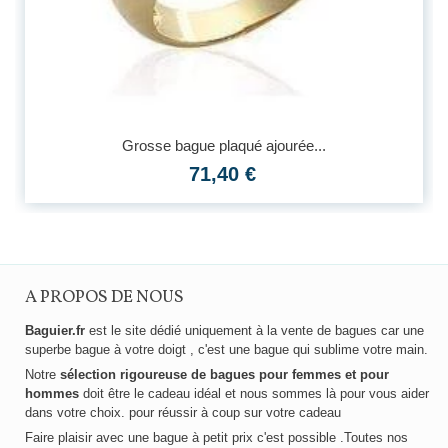
Grosse bague plaqué ajourée...
71,40 €
A PROPOS DE NOUS
Baguier.fr
est le site dédié uniquement à la vente de bagues car une
superbe bague à votre doigt , c'est une bague qui sublime votre main.
Notre
sélection rigoureuse de bagues pour femmes et pour
hommes
doit être le cadeau idéal et nous sommes là pour vous aider
dans votre choix. pour réussir à coup sur votre cadeau
Faire plaisir avec une bague à petit prix c'est possible .Toutes nos