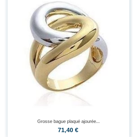
Grosse bague plaqué ajourée...
71,40 €