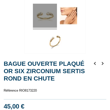
BAGUE OUVERTE PLAQUÉ
OR SIX ZIRCONIUM SERTIS
ROND EN CHUTE
Référence
RIO8173220
45,00 €