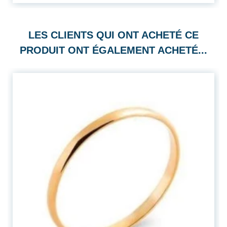
LES CLIENTS QUI ONT ACHETÉ CE
PRODUIT ONT ÉGALEMENT ACHETÉ...