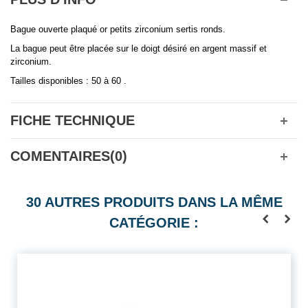
Bague ouverte plaqué or petits zirconium sertis ronds.
La bague peut être placée sur le doigt désiré en argent massif et
zirconium.
Tailles disponibles : 50 à 60 .
FICHE TECHNIQUE
COMENTAIRES(0)
30 AUTRES PRODUITS DANS LA MÊME
CATÉGORIE :