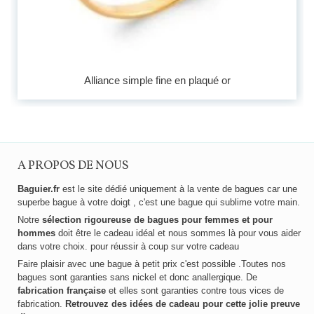
Alliance simple fine en plaqué or
A PROPOS DE NOUS
Baguier.fr
est le site dédié uniquement à la vente de bagues car une
superbe bague à votre doigt , c'est une bague qui sublime votre main.
Notre
sélection rigoureuse de bagues pour femmes et pour
hommes
doit être le cadeau idéal et nous sommes là pour vous aider
dans votre choix. pour réussir à coup sur votre cadeau
Faire plaisir avec une bague à petit prix c'est possible .Toutes nos
bagues sont garanties sans nickel et donc anallergique. De
fabrication française
et elles sont garanties contre tous vices de
fabrication.
Retrouvez des idées de cadeau pour cette jolie preuve