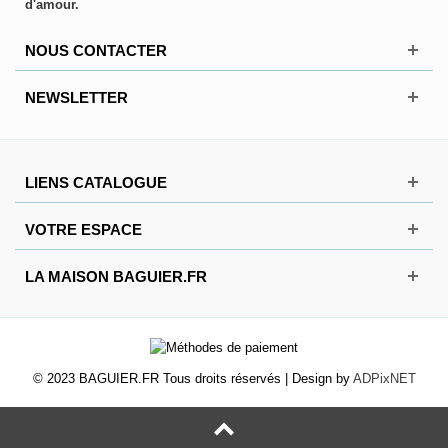
d'amour.
NOUS CONTACTER
NEWSLETTER
LIENS CATALOGUE
VOTRE ESPACE
LA MAISON BAGUIER.FR
© 2023 BAGUIER.FR Tous droits réservés | Design by
ADPixNET