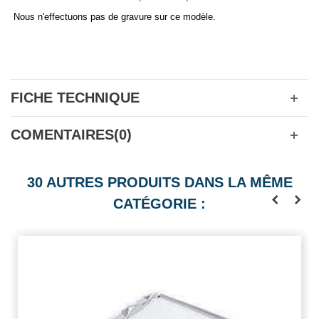
Nous n'effectuons pas de gravure sur ce modèle.
FICHE TECHNIQUE
COMENTAIRES(0)
30 AUTRES PRODUITS DANS LA MÊME
CATÉGORIE :