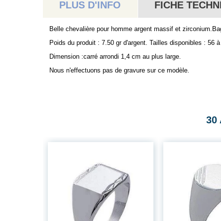
PLUS D'INFO
FICHE TECHN
Belle chevalière pour homme argent massif et zirconium.
Poids du produit : 7.50 gr d'argent. Tailles disponibles : 56 à
Dimension :carré arrondi 1,4 cm au plus large.
Nous n'effectuons pas de gravure sur ce modèle.
30