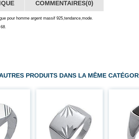
IQUE
COMMENTAIRES(0)
Bague pour homme argent massif 925,tendance,mode.
 68.
 AUTRES PRODUITS DANS LA MÊME CATÉGORI