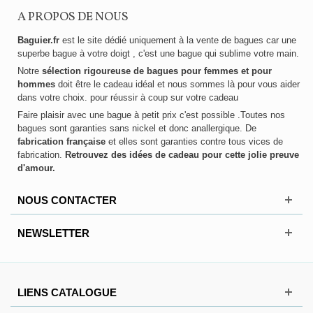
A PROPOS DE NOUS
Baguier.fr
est le site dédié uniquement à la vente de bagues car une
superbe bague à votre doigt , c'est une bague qui sublime votre main.
Notre
sélection rigoureuse de bagues pour femmes et pour
hommes
doit être le cadeau idéal et nous sommes là pour vous aider
dans votre choix. pour réussir à coup sur votre cadeau
Faire plaisir avec une bague à petit prix c'est possible .Toutes nos
bagues sont garanties sans nickel et donc anallergique. De
fabrication française
et elles sont garanties contre tous vices de
fabrication.
Retrouvez des idées de cadeau pour cette jolie preuve
d'amour.
NOUS CONTACTER
NEWSLETTER
LIENS CATALOGUE