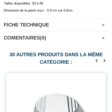
Tailles disponibles :50 à 68
Dimension de la pierre onyx : 0,9 cm sur 0,6cm.
FICHE TECHNIQUE
COMENTAIRES(0)
30 AUTRES PRODUITS DANS LA MÊME
CATÉGORIE :