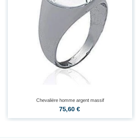
Chevalière homme argent massif
75,60 €