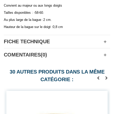
Convient au majeur ou aux longs doigts
Tailles disponibles : -58-60.
Au plus large de la bague :2 cm.
Hauteur de la bague sur le doigt :0,8 cm
FICHE TECHNIQUE
COMENTAIRES(0)
30 AUTRES PRODUITS DANS LA MÊME
CATÉGORIE :