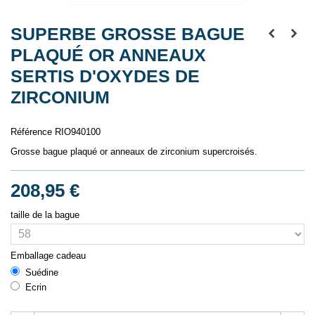
SUPERBE GROSSE BAGUE
PLAQUÉ OR ANNEAUX
SERTIS D'OXYDES DE
ZIRCONIUM
Référence
RIO940100
Grosse bague plaqué or anneaux de zirconium supercroisés.
208,95 €
taille de la bague
Emballage cadeau
Suédine
Ecrin