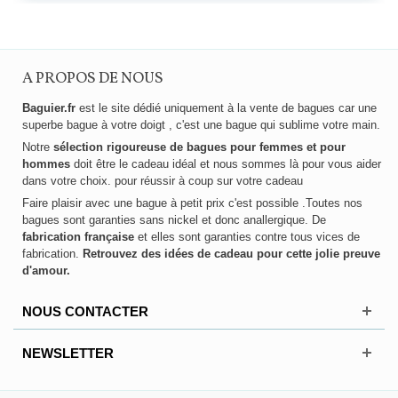
A PROPOS DE NOUS
Baguier.fr
est le site dédié uniquement à la vente de bagues car une
superbe bague à votre doigt , c'est une bague qui sublime votre main.
Notre
sélection rigoureuse de bagues pour femmes et pour
hommes
doit être le cadeau idéal et nous sommes là pour vous aider
dans votre choix. pour réussir à coup sur votre cadeau
Faire plaisir avec une bague à petit prix c'est possible .Toutes nos
bagues sont garanties sans nickel et donc anallergique. De
fabrication française
et elles sont garanties contre tous vices de
fabrication.
Retrouvez des idées de cadeau pour cette jolie preuve
d'amour.
NOUS CONTACTER
NEWSLETTER