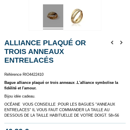
ALLIANCE PLAQUÉ OR
TROIS ANNEAUX
ENTRELACÉS
Référence
RIO4422410
Bague alliance plaqué or trois anneaux .L'alliance symbolise la
fidélité et l'amour.
Bijou idée cadeau.
OCÉANE VOUS CONSEILLE :POUR LES BAGUES "ANNEAUX
ENTRELACES" IL VOUS FAUT COMMANDER LA TAILLE AU
DESSOUS DE LA TAILLE HABITUELLE DE VOTRE DOIGT. 58=56