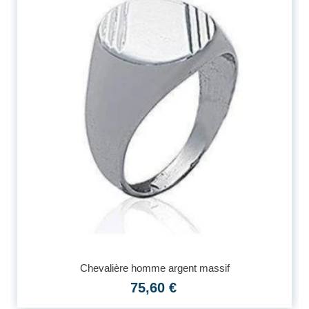
Chevalière homme argent massif
75,60 €