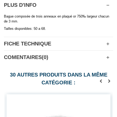
PLUS D'INFO
Bague composée de trois anneaux en plaqué or 750‰ largeur chacun
de 3 mm.
Tailles disponibles: 50 a 68.
FICHE TECHNIQUE
COMENTAIRES(0)
30 AUTRES PRODUITS DANS LA MÊME
CATÉGORIE :