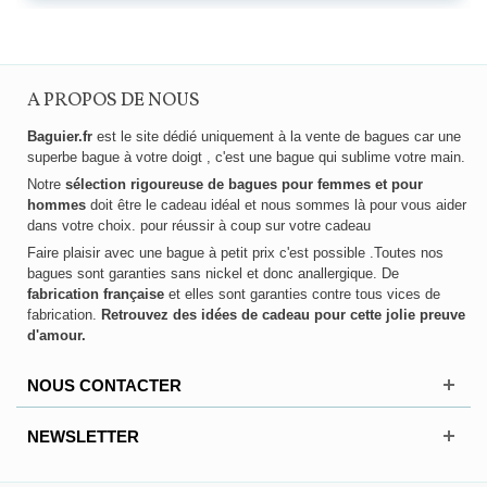
A PROPOS DE NOUS
Baguier.fr
est le site dédié uniquement à la vente de bagues car une
superbe bague à votre doigt , c'est une bague qui sublime votre main.
Notre
sélection rigoureuse de bagues pour femmes et pour
hommes
doit être le cadeau idéal et nous sommes là pour vous aider
dans votre choix. pour réussir à coup sur votre cadeau
Faire plaisir avec une bague à petit prix c'est possible .Toutes nos
bagues sont garanties sans nickel et donc anallergique. De
fabrication française
et elles sont garanties contre tous vices de
fabrication.
Retrouvez des idées de cadeau pour cette jolie preuve
d'amour.
NOUS CONTACTER
NEWSLETTER