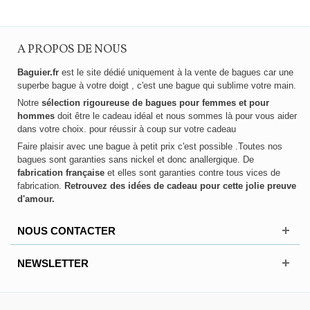
A PROPOS DE NOUS
Baguier.fr
est le site dédié uniquement à la vente de bagues car une
superbe bague à votre doigt , c'est une bague qui sublime votre main.
Notre
sélection rigoureuse de bagues pour femmes et pour
hommes
doit être le cadeau idéal et nous sommes là pour vous aider
dans votre choix. pour réussir à coup sur votre cadeau
Faire plaisir avec une bague à petit prix c'est possible .Toutes nos
bagues sont garanties sans nickel et donc anallergique. De
fabrication française
et elles sont garanties contre tous vices de
fabrication.
Retrouvez des idées de cadeau pour cette jolie preuve
d'amour.
NOUS CONTACTER
NEWSLETTER