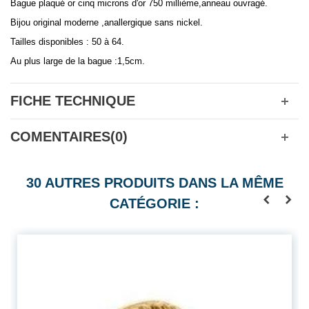
Bague plaqué or cinq microns d'or 750 millième,anneau ouvragé.
Bijou original moderne ,anallergique sans nickel.
Tailles disponibles : 50 à 64.
Au plus large de la bague :1,5cm.
FICHE TECHNIQUE
COMENTAIRES(0)
30 AUTRES PRODUITS DANS LA MÊME
CATÉGORIE :