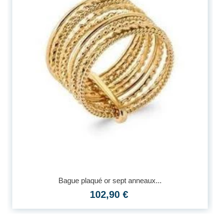
Bague plaqué or sept anneaux...
102,90 €