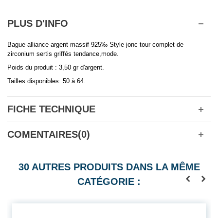
PLUS D'INFO
Bague alliance argent massif 925‰ Style jonc tour complet de
zirconium sertis griffés tendance,mode.
Poids du produit : 3,50 gr d'argent.
Tailles disponibles: 50 à 64.
FICHE TECHNIQUE
COMENTAIRES(0)
30 AUTRES PRODUITS DANS LA MÊME
CATÉGORIE :