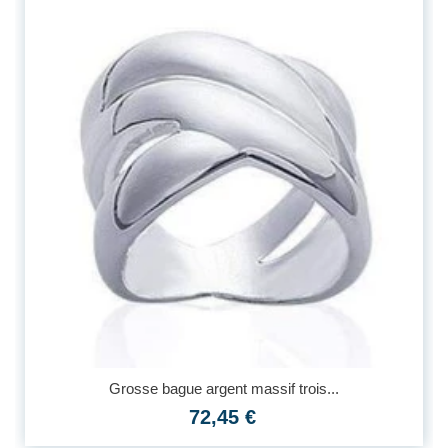
Grosse bague argent massif trois...
72,45 €