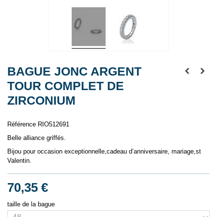
BAGUE JONC ARGENT
TOUR COMPLET DE
ZIRCONIUM
Référence
RIO512691
Belle alliance griffés.
Bijou pour occasion exceptionnelle,cadeau d’anniversaire, mariage,st
Valentin.
70,35 €
taille de la bague