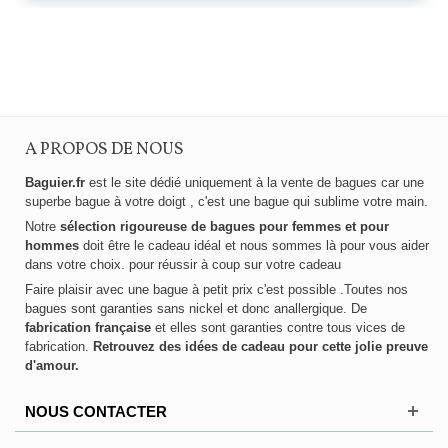
A PROPOS DE NOUS
Baguier.fr
est le site dédié uniquement à la vente de bagues car une
superbe bague à votre doigt , c'est une bague qui sublime votre main.
Notre
sélection rigoureuse de bagues pour femmes et pour
hommes
doit être le cadeau idéal et nous sommes là pour vous aider
dans votre choix. pour réussir à coup sur votre cadeau
Faire plaisir avec une bague à petit prix c'est possible .Toutes nos
bagues sont garanties sans nickel et donc anallergique. De
fabrication française
et elles sont garanties contre tous vices de
fabrication.
Retrouvez des idées de cadeau pour cette jolie preuve
d'amour.
NOUS CONTACTER