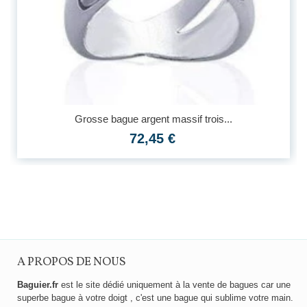
Grosse bague argent massif trois...
72,45 €
A PROPOS DE NOUS
Baguier.fr
est le site dédié uniquement à la vente de bagues car une
superbe bague à votre doigt , c'est une bague qui sublime votre main.