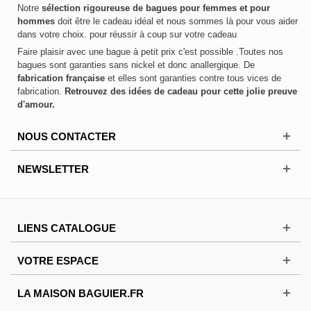
Notre
sélection rigoureuse de bagues pour femmes et pour
hommes
doit être le cadeau idéal et nous sommes là pour vous aider
dans votre choix. pour réussir à coup sur votre cadeau
Faire plaisir avec une bague à petit prix c'est possible .Toutes nos
bagues sont garanties sans nickel et donc anallergique. De
fabrication française
et elles sont garanties contre tous vices de
fabrication.
Retrouvez des idées de cadeau pour cette jolie preuve
d'amour.
NOUS CONTACTER
NEWSLETTER
LIENS CATALOGUE
VOTRE ESPACE
LA MAISON BAGUIER.FR