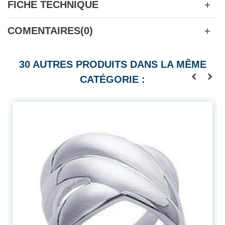
FICHE TECHNIQUE
COMENTAIRES(0)
30 AUTRES PRODUITS DANS LA MÊME
CATÉGORIE :