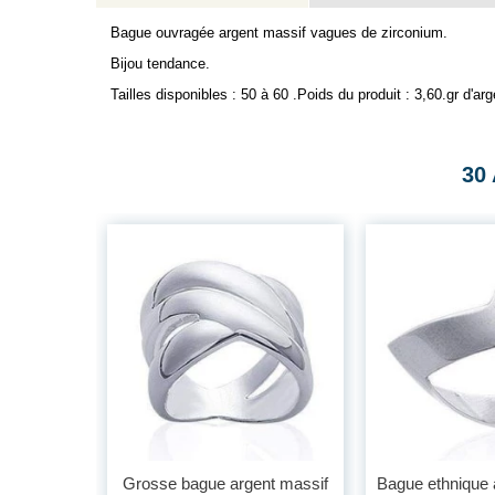
Bague ouvragée argent massif vagues de zirconium.
Bijou tendance.
Tailles disponibles : 50 à 60 .Poids du produit : 3,60.gr d'arg
30
Grosse bague argent massif
Bague ethnique 