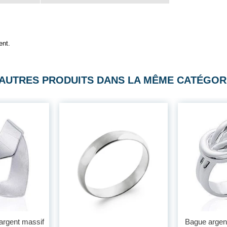
ent.
 AUTRES PRODUITS DANS LA MÊME CATÉGORI
argent massif
Bague argen