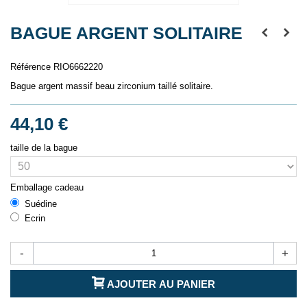
BAGUE ARGENT SOLITAIRE
Référence
RIO6662220
Bague argent massif beau zirconium taillé solitaire.
44,10 €
taille de la bague
Emballage cadeau
Suédine
Ecrin
-
+
AJOUTER AU PANIER