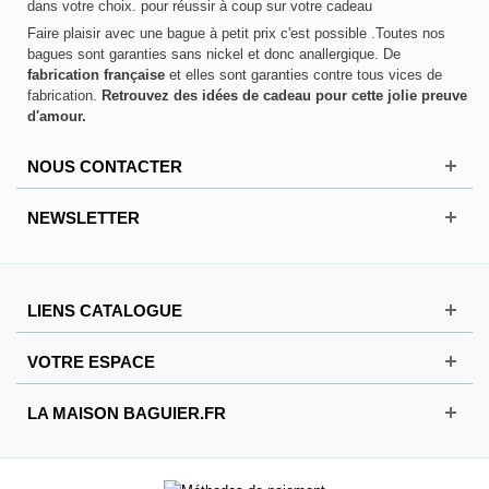
dans votre choix. pour réussir à coup sur votre cadeau
Faire plaisir avec une bague à petit prix c'est possible .Toutes nos
bagues sont garanties sans nickel et donc anallergique. De
fabrication française
et elles sont garanties contre tous vices de
fabrication.
Retrouvez des idées de cadeau pour cette jolie preuve
d'amour.
NOUS CONTACTER
NEWSLETTER
LIENS CATALOGUE
VOTRE ESPACE
LA MAISON BAGUIER.FR