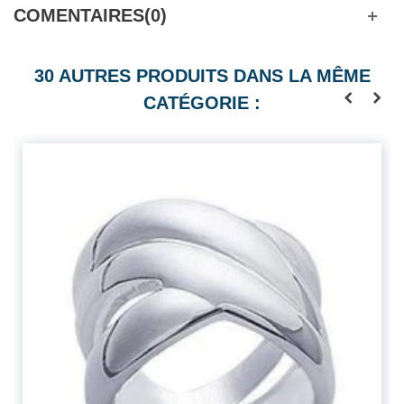
COMENTAIRES(0)
30 AUTRES PRODUITS DANS LA MÊME
CATÉGORIE :