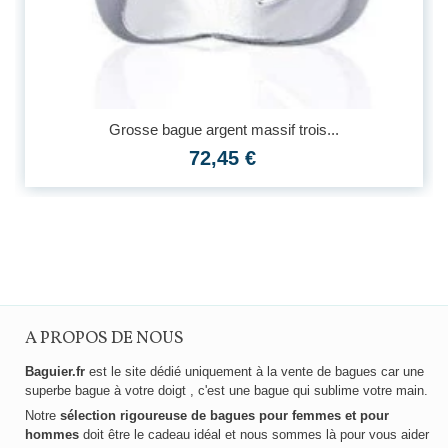
Grosse bague argent massif trois...
72,45 €
A PROPOS DE NOUS
Baguier.fr
est le site dédié uniquement à la vente de bagues car une
superbe bague à votre doigt , c'est une bague qui sublime votre main.
Notre
sélection rigoureuse de bagues pour femmes et pour
hommes
doit être le cadeau idéal et nous sommes là pour vous aider