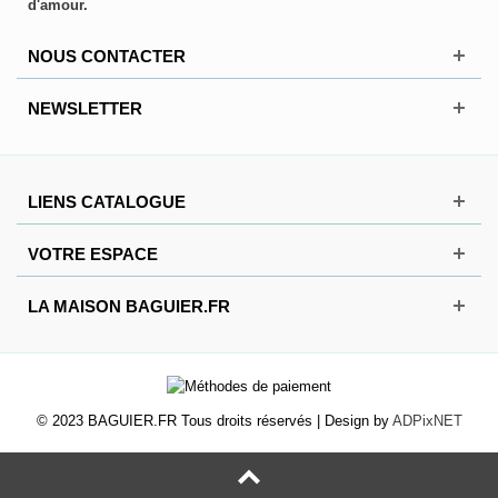
d'amour.
NOUS CONTACTER
NEWSLETTER
LIENS CATALOGUE
VOTRE ESPACE
LA MAISON BAGUIER.FR
© 2023 BAGUIER.FR Tous droits réservés | Design by
ADPixNET