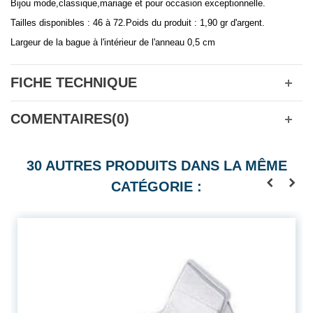
Bijou mode,classique,mariage et pour occasion exceptionnelle.
Tailles disponibles : 46 à 72.Poids du produit : 1,90 gr d'argent.
Largeur de la bague à l'intérieur de l'anneau 0,5 cm
FICHE TECHNIQUE
COMENTAIRES(0)
30 AUTRES PRODUITS DANS LA MÊME
CATÉGORIE :