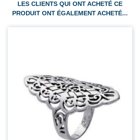
LES CLIENTS QUI ONT ACHETÉ CE
PRODUIT ONT ÉGALEMENT ACHETÉ...