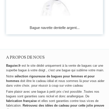
Bague navette dentelle argent...
A PROPOS DE NOUS
Baguier.fr
est le site dédié uniquement à la vente de bagues car une
superbe bague à votre doigt , c'est une bague qui sublime votre main.
Notre
sélection rigoureuse de bagues pour femmes et pour
hommes
doit être le cadeau idéal et nous sommes là pour vous aider
dans votre choix. pour réussir à coup sur votre cadeau
Faire plaisir avec une bague à petit prix c'est possible .Toutes nos
bagues sont garanties sans nickel et donc anallergique. De
fabrication française
et elles sont garanties contre tous vices de
fabrication.
Retrouvez des idées de cadeau pour cette jolie preuve