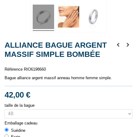
ALLIANCE BAGUE ARGENT
MASSIF SIMPLE BOMBÉE
Référence
RIO6198660
Bague alliance argent massif anneau homme femme simple.
42,00 €
taille de la bague
Emballage cadeau
Suédine
Ecrin