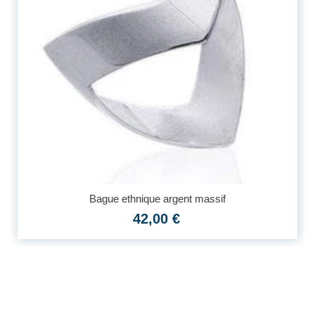
Bague ethnique argent massif
42,00 €