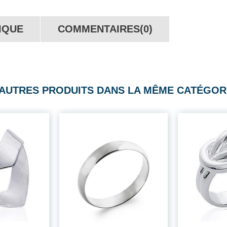
IQUE
COMMENTAIRES(0)
 AUTRES PRODUITS DANS LA MÊME CATÉGORI